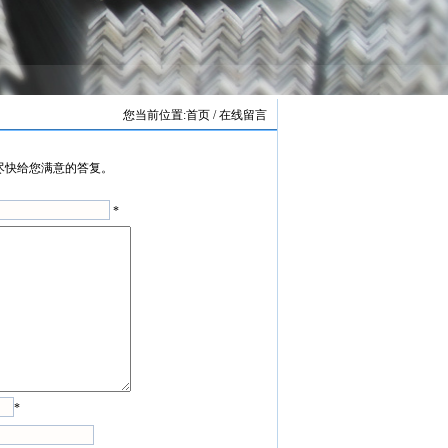
您当前位置:
首页
/ 在线留言
尽快给您满意的答复。
*
*