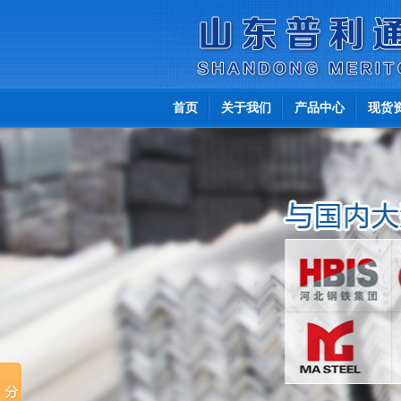
首页
关于我们
产品中心
现货