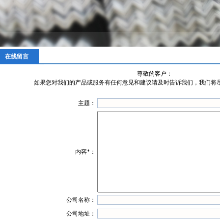
在线留言
尊敬的客户：
如果您对我们的产品或服务有任何意见和建议请及时告诉我们，我们将
主题：
内容*：
公司名称：
公司地址：