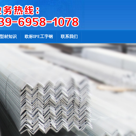
型材知识
欧标IPE工字钢
联系我们