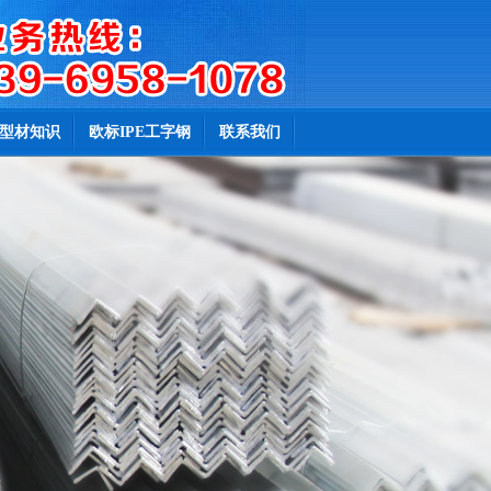
型材知识
欧标IPE工字钢
联系我们