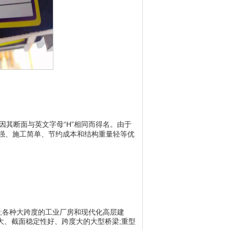
其断面与英文字母“H”相同而得名。由于
强、施工简单、节约成本和结构重量轻等优
;各种大跨度的工业厂房和现代化高层建
大、截面稳定性好、跨度大的大型桥梁;重型