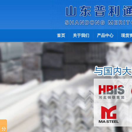
首页
关于我们
产品中心
现货