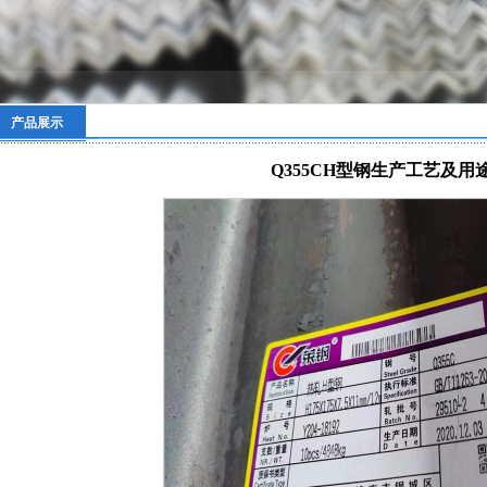
产品展示
Q355CH型钢生产工艺及用